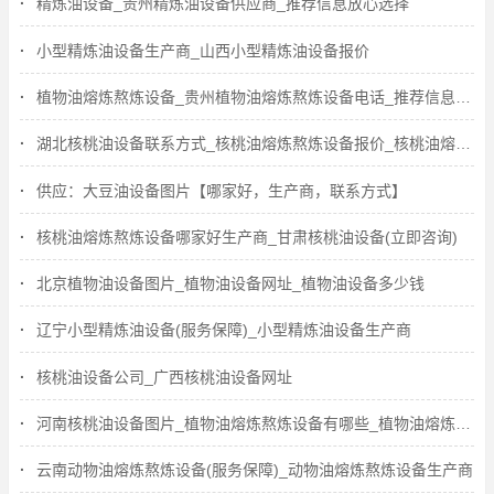
精炼油设备_贵州精炼油设备供应商_推荐信息放心选择
小型精炼油设备生产商_山西小型精炼油设备报价
植物油熔炼熬炼设备_贵州植物油熔炼熬炼设备电话_推荐信息放心选择
湖北核桃油设备联系方式_核桃油熔炼熬炼设备报价_核桃油熔炼熬炼设备多少钱
供应：大豆油设备图片【哪家好，生产商，联系方式】
核桃油熔炼熬炼设备哪家好生产商_甘肃核桃油设备(立即咨询)
北京植物油设备图片_植物油设备网址_植物油设备多少钱
辽宁小型精炼油设备(服务保障)_小型精炼油设备生产商
核桃油设备公司_广西核桃油设备网址
河南核桃油设备图片_植物油熔炼熬炼设备有哪些_植物油熔炼熬炼设备单价
云南动物油熔炼熬炼设备(服务保障)_动物油熔炼熬炼设备生产商