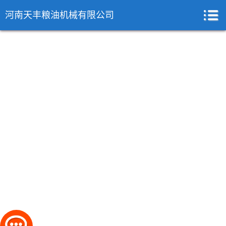
河南天丰粮油机械有限公司